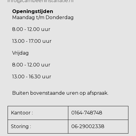
info@cambeeninstallatie.nl
Openingstijden
Maandag t/m Donderdag
8.00 - 12.00 uur
13.00 - 17.00 uur
Vrijdag
8.00 - 12.00 uur
13.00 - 16.30 uur
Buiten bovenstaande uren op afspraak.
Kantoor :
0164-748748
Storing :
06-29002338