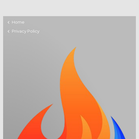
Home
Privacy Policy