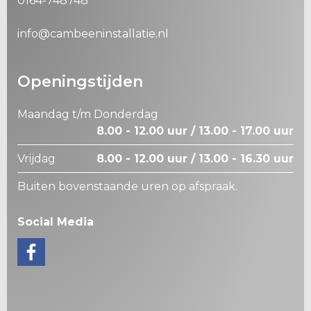
0164-748748
info@cambeeninstallatie.nl
Openingstijden
Maandag t/m Donderdag
8.00 - 12.00 uur / 13.00 - 17.00 uur
Vrijdag
8.00 - 12.00 uur / 13.00 - 16.30 uur
Buiten bovenstaande uren op afspraak.
Social Media